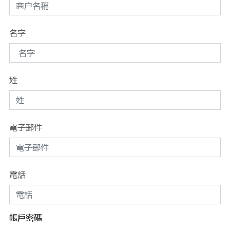
名字
姓
電子郵件
電話
帳戶密碼