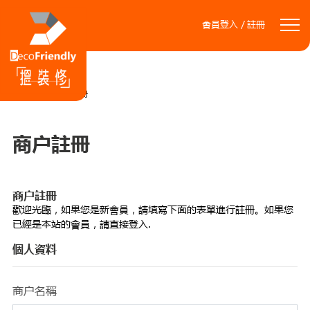
會員登入／註冊
>主頁 / 商户註冊
商户註冊
商户註冊
歡迎光臨，如果您是新會員，請填寫下面的表單進行註冊。如果您
已經是本站的會員，請直接登入.
個人資料
商户名稱